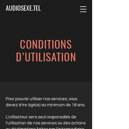
AUDIOSEXE.TEL
CONDITIONS
D’UTILISATION
Pour pouvoir utiliser nos services, vous
devez être âgé(e) au minimum de 18 ans.
L’utilisateur sera seul responsable de
l'utilisation de nos services ou des actions